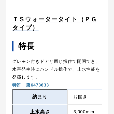
ＴＳウォータータイト（ＰＧ
タイプ）
特長
グレモン付きドアと同じ操作で開閉でき、
水害発生時にハンドル操作で、止水性能を
発揮します。
特許 第6473633
納まり
片開き
止水高さ
3,000ｍｍ