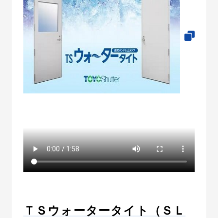
ＴＳウォータータイト（ＳＬ