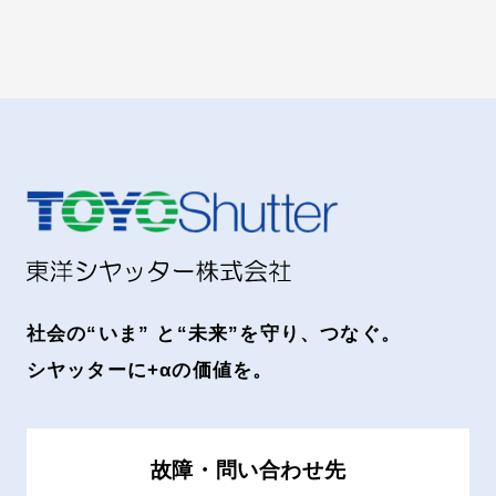
社会の“いま” と“未来”を守り、つなぐ。
シヤッターに+αの価値を。
故障・問い合わせ先