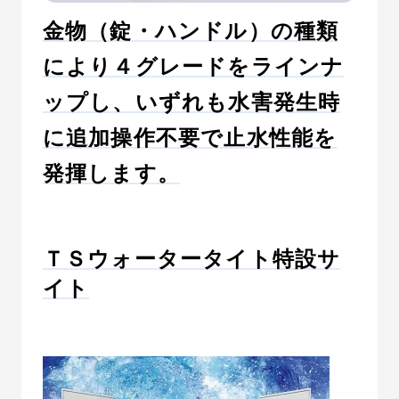
金物（錠・ハンドル）の種類
により４グレードをラインナ
ップし、いずれも水害発生時
に追加操作不要で止水性能を
発揮します。
ＴＳウォータータイト特設サ
イト