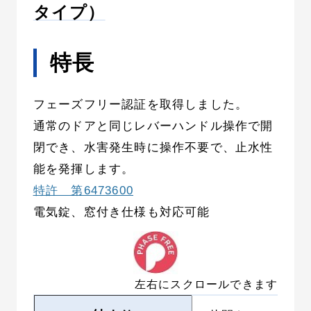
タイプ）
特長
フェーズフリー認証を取得しました。
通常のドアと同じレバーハンドル操作で開
閉でき、水害発生時に操作不要で、止水性
能を発揮します。
特許 第6473600
電気錠、窓付き仕様も対応可能
左右にスクロールできます