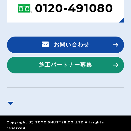
0120-491080
お問い合わせ
施工パートナー募集
Copyright (C) TOYO SHUTTER.CO.,LTD All rights
reserved.