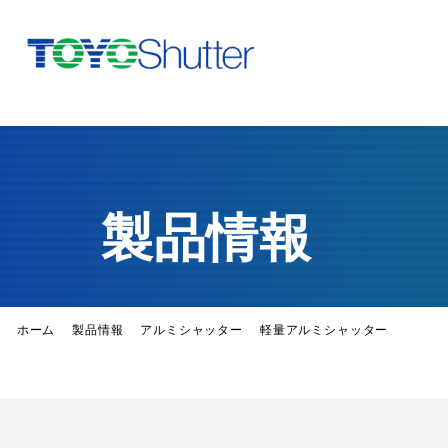
製品情報
ホーム
製品情報
アルミシャッター
軽量アルミシャッター