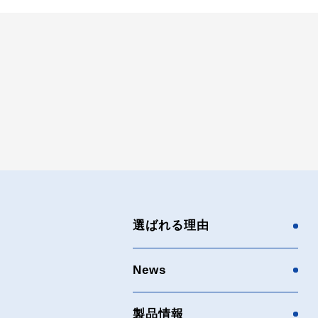
選ばれる理由
News
製品情報