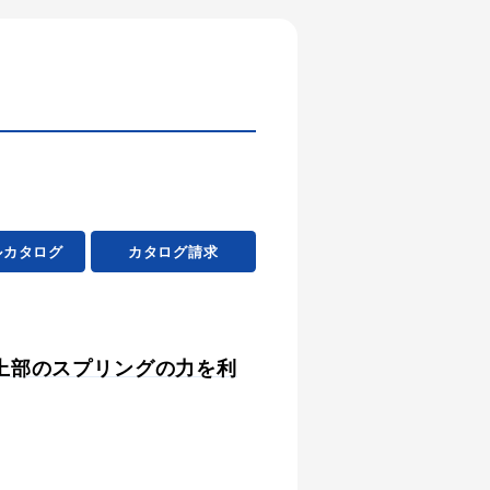
ルカタログ
カタログ請求
上部のスプリングの力を利