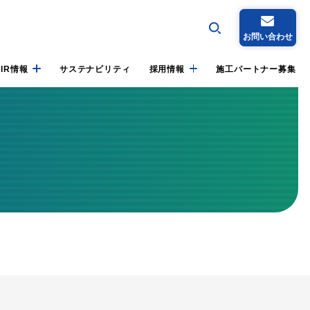
お問い合わせ
IR情報
サステナビリティ
採用情報
施工パートナー募集