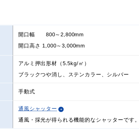
開口幅 800～2,800mm
開口高さ 1,000～3,000mm
アルミ押出形材（5.5kg/㎡）
ブラックつや消し、ステンカラー、シルバー
手動式
通風シャッター
通風・採光が得られる機能的なシャッターです