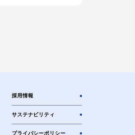
採用情報
サステナビリティ
プライバシーポリシー