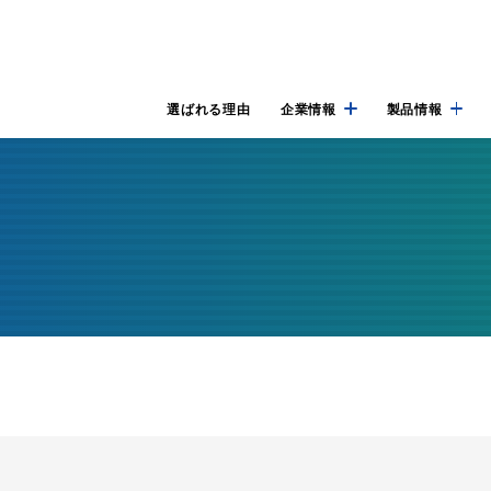
選ばれる理由
企業情報
製品情報