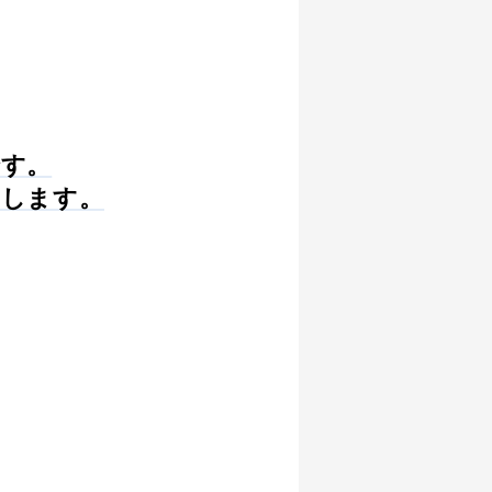
です。
トします。