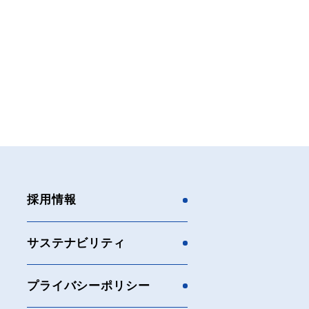
採用情報
サステナビリティ
プライバシーポリシー