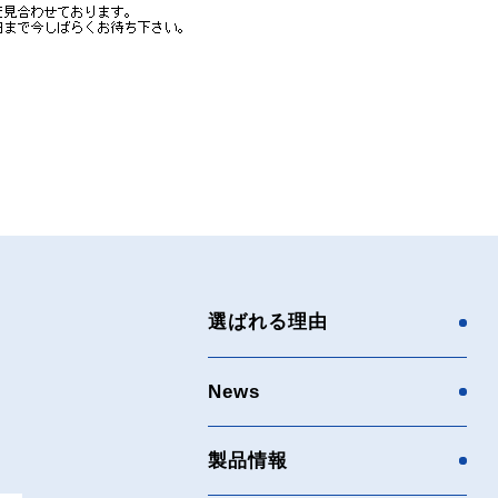
選ばれる理由
News
製品情報