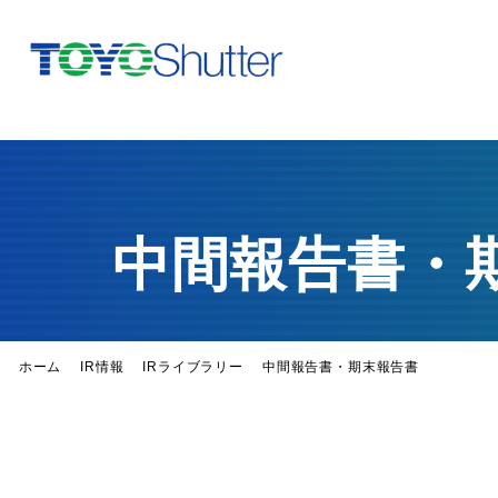
中間報告書・
ホーム
IR情報
IRライブラリー
中間報告書・期末報告書