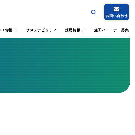
お問い合わせ
IR情報
サステナビリティ
採用情報
施工パートナー募集