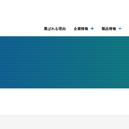
選ばれる理由
企業情報
製品情報