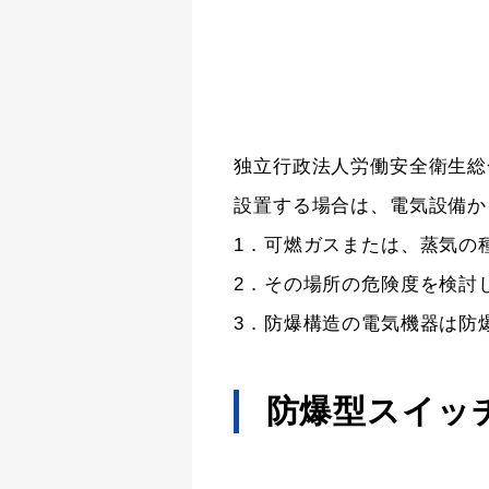
独立行政法人労働安全衛生総
設置する場合は、電気設備か
1．可燃ガスまたは、蒸気の
2．その場所の危険度を検討
3．防爆構造の電気機器は防
防爆型スイッ