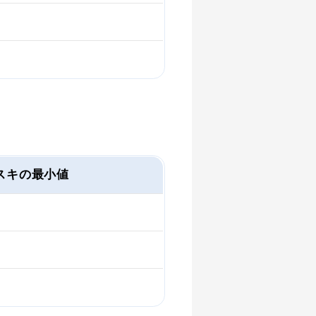
スキの最小値