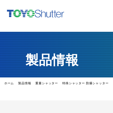
製品情報
ホーム
製品情報
重量シャッター
特殊シャッター 防爆シャッター