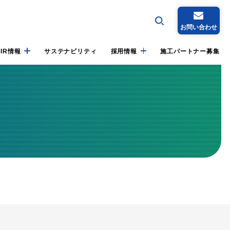
お問い合わせ
IR情報
サステナビリティ
採用情報
施工パートナー募集