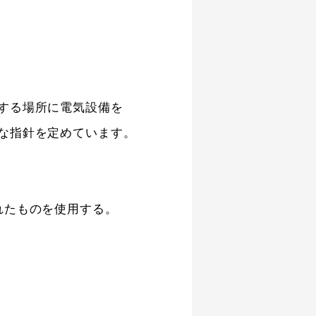
する場所に電気設備を
な指針を定めています。
れたものを使用する。